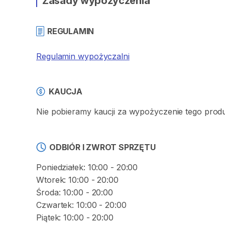
Zasady wypożyczenia
REGULAMIN
Regulamin wypożyczalni
KAUCJA
Nie pobieramy kaucji za wypożyczenie tego prod
ODBIÓR I ZWROT SPRZĘTU
Poniedziałek: 10:00 - 20:00
Wtorek: 10:00 - 20:00
Środa: 10:00 - 20:00
Czwartek: 10:00 - 20:00
Piątek: 10:00 - 20:00