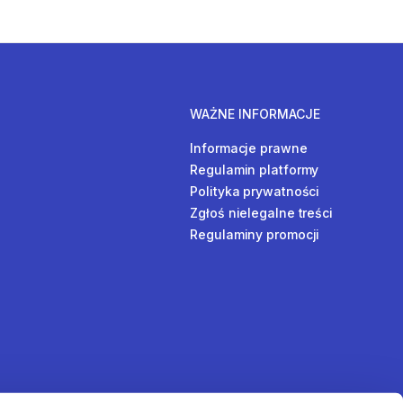
WAŻNE INFORMACJE
Informacje prawne
Regulamin platformy
Polityka prywatności
Zgłoś nielegalne treści
Regulaminy promocji