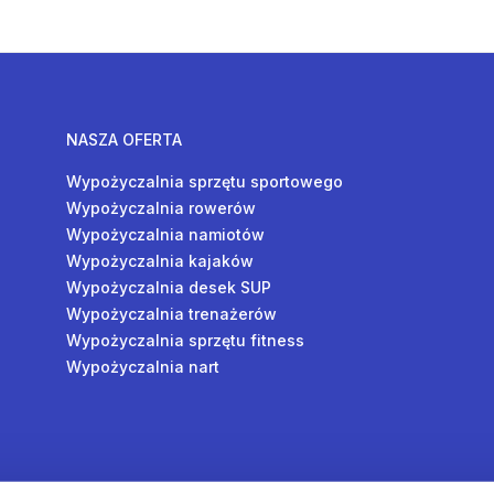
NASZA OFERTA
Wypożyczalnia sprzętu sportowego
Wypożyczalnia rowerów
Wypożyczalnia namiotów
Wypożyczalnia kajaków
Wypożyczalnia desek SUP
Wypożyczalnia trenażerów
Wypożyczalnia sprzętu fitness
Wypożyczalnia nart