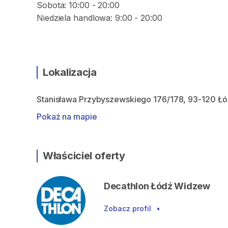
Sobota: 10:00 - 20:00
Lokalizacja
Stanisława Przybyszewskiego 176/178, 93-120 Ł
Pokaż na mapie
Właściciel oferty
Decathlon Łódź Widzew
Zobacz profil
•