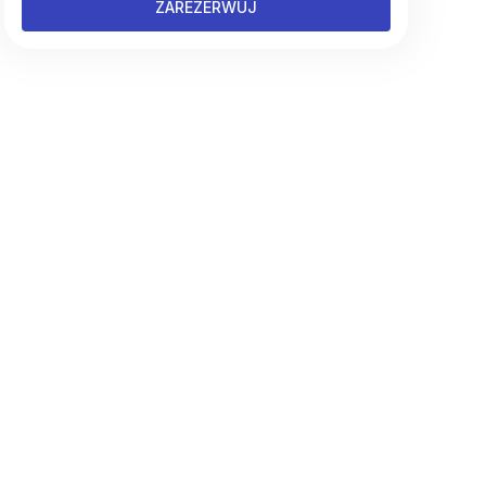
ZAREZERWUJ