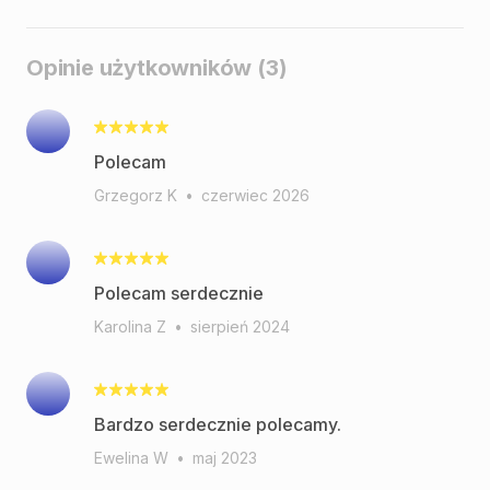
Opinie użytkowników (3)
Polecam
Grzegorz K
•
czerwiec 2026
Polecam serdecznie
Karolina Z
•
sierpień 2024
Bardzo serdecznie polecamy.
Ewelina W
•
maj 2023