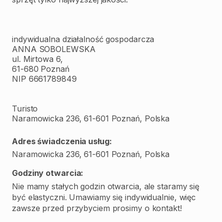
indywidualna działalność gospodarcza
ANNA SOBOLEWSKA
ul. Mirtowa 6,
61-680 Poznań
NIP 6661789849
Turisto
Naramowicka 236, 61-601 Poznań, Polska
Adres świadczenia usług:
Naramowicka 236, 61-601 Poznań, Polska
Godziny otwarcia:
Nie mamy stałych godzin otwarcia, ale staramy się
być elastyczni. Umawiamy się indywidualnie, więc
zawsze przed przybyciem prosimy o kontakt!