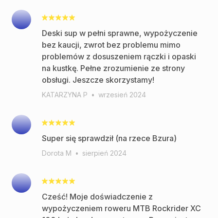
Deski sup w pełni sprawne, wypożyczenie
bez kaucji, zwrot bez problemu mimo
problemów z dosuszeniem rączki i opaski
na kustkę. Pełne zrozumienie ze strony
obsługi. Jeszcze skorzystamy!
KATARZYNA P
•
wrzesień 2024
Super się sprawdził (na rzece Bzura)
Dorota M
•
sierpień 2024
Cześć! Moje doświadczenie z
wypożyczeniem roweru MTB Rockrider XC