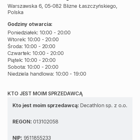
Warszawska 6, 05-082 Blizne Łaszczyńskiego,
Polska
Godziny otwarcia:
Poniedziałek: 10:00 - 20:00
Wtorek: 10:00 - 20:00
Środa: 10:00 - 20:00
Czwartek: 10:00 - 20:00
Piątek: 10:00 - 20:00
Sobota: 10:00 - 20:00
Niedziela handlowa: 10:00 - 19:00
KTO JEST MOIM SPRZEDAWCĄ
Kto jest moim sprzedawcą:
Decathlon sp. z o.o.
:
REGON
013102058
:
NIP
9511855233