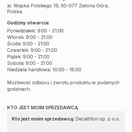
al. Wojska Polskiego 19, 65-077 Zielona Góra,
Polska
Godziny otwarcia:
Poniedziałek: 9:00 - 21:00
Wtorek: 9:00 - 21:00
Środa: 9:00 - 21:00
Czwartek: 9:00 - 21:00
Piątek: 9:00 - 21:00
Sobota: 9:00 - 21:00
Niedziela handlowa: 10:00 - 18:00
Możliwość odbioru i zwrotu produktu w podanych
godzinach.
KTO JEST MOIM SPRZEDAWCĄ
Kto jest moim sprzedawcą:
Decathlon sp. z o.o.