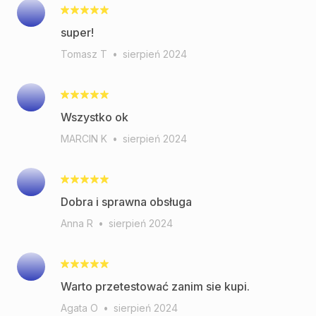
super!
Tomasz T
•
sierpień 2024
Wszystko ok
MARCIN K
•
sierpień 2024
Dobra i sprawna obsługa
Anna R
•
sierpień 2024
Warto przetestować zanim sie kupi.
Agata O
•
sierpień 2024