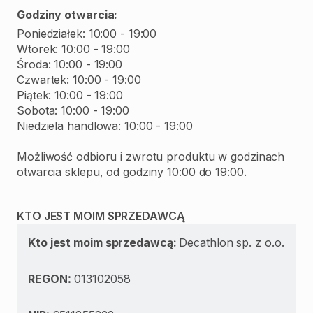
Godziny otwarcia:
Poniedziałek: 10:00 - 19:00
Wtorek: 10:00 - 19:00
Środa: 10:00 - 19:00
Czwartek: 10:00 - 19:00
Piątek: 10:00 - 19:00
Sobota: 10:00 - 19:00
Niedziela handlowa: 10:00 - 19:00
Możliwość odbioru i zwrotu produktu w godzinach
otwarcia sklepu, od godziny 10:00 do 19:00.
KTO JEST MOIM SPRZEDAWCĄ
Kto jest moim sprzedawcą:
Decathlon sp. z o.o.
:
REGON
013102058