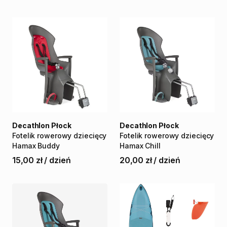
Decathlon Płock
Decathlon Płock
Fotelik
rowerowy
dziecięcy
Fotelik
rowerowy
dziecięcy
Hamax
Buddy
Hamax
Chill
15,00 zł
/
dzień
20,00 zł
/
dzień