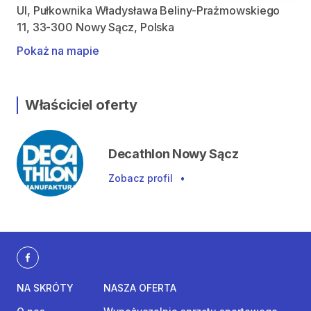
Ul, Pułkownika Władysława Beliny-Prażmowskiego
11, 33-300 Nowy Sącz, Polska
Pokaż na mapie
Właściciel oferty
Decathlon Nowy Sącz
Zobacz profil
•
NA SKRÓTY
NASZA OFERTA