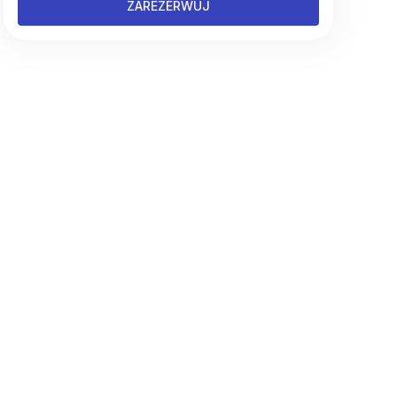
ZAREZERWUJ