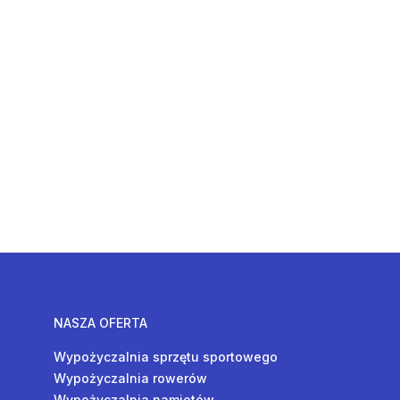
NASZA OFERTA
Wypożyczalnia sprzętu sportowego
Wypożyczalnia rowerów
Wypożyczalnia namiotów