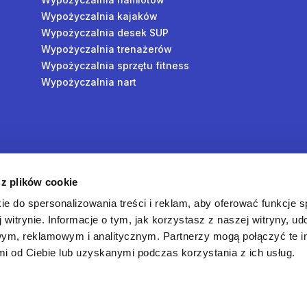
Wypożyczalnia kajaków
Wypożyczalnia desek SUP
Wypożyczalnia trenażerów
Wypożyczalnia sprzętu fitness
Wypożyczalnia nart
y
 z plików cookie
oś
ie do spersonalizowania treści i reklam, aby oferować funkcje 
 witrynie. Informacje o tym, jak korzystasz z naszej witryny, u
ym, reklamowym i analitycznym. Partnerzy mogą połączyć te i
 od Ciebie lub uzyskanymi podczas korzystania z ich usług.