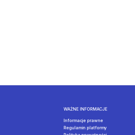
WAŻNE INFORMACJE
Informacje prawne
Regulamin platformy
Polityka prywatności