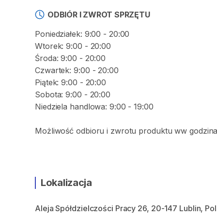
ODBIÓR I ZWROT SPRZĘTU
Poniedziałek: 9:00 - 20:00
Wtorek: 9:00 - 20:00
Środa: 9:00 - 20:00
Czwartek: 9:00 - 20:00
Piątek: 9:00 - 20:00
Sobota: 9:00 - 20:00
Niedziela handlowa: 9:00 - 19:00
Możliwość odbioru i zwrotu produktu ww godzina
Lokalizacja
Aleja Spółdzielczości Pracy 26, 20-147 Lublin, Po