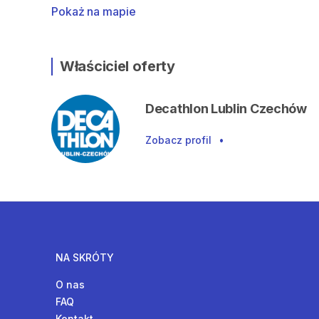
Pokaż na mapie
Właściciel oferty
Decathlon Lublin Czechów
Zobacz profil
•
NA SKRÓTY
O nas
FAQ
Kontakt