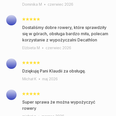
Dominika M
•
czerwiec 2026
Dostaliśmy dobre rowery, które sprawdziły
się w górach, obsługa bardzo miła, polecam
korzystanie z wypożyczalni Decathlon
Elżbieta M
•
czerwiec 2026
Dziękuję Pani Klaudii za obsługę.
Michał K
•
maj 2026
Super sprawa że można wypożyczyć
rowery