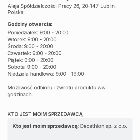
Aleja Spółdzielczości Pracy 26, 20-147 Lublin,
Polska
Godziny otwarcia:
Poniedziałek: 9:00 - 20:00
Wtorek: 9:00 - 20:00
Środa: 9:00 - 20:00
Czwartek: 9:00 - 20:00
Piątek: 9:00 - 20:00
Sobota: 9:00 - 20:00
Niedziela handlowa: 9:00 - 19:00
Możliwość odbioru i zwrotu produktu ww
godzinach.
KTO JEST MOIM SPRZEDAWCĄ
Kto jest moim sprzedawcą:
Decathlon sp. z o.o.