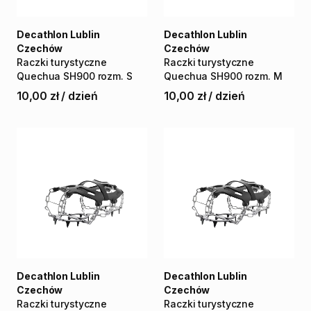
Decathlon Lublin
Decathlon Lublin
Czechów
Czechów
Raczki
turystyczne
Raczki
turystyczne
Quechua
SH900
rozm.
S
Quechua
SH900
rozm.
M
10,00 zł
/
dzień
10,00 zł
/
dzień
Decathlon Lublin
Decathlon Lublin
Czechów
Czechów
Raczki
turystyczne
Raczki
turystyczne