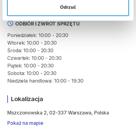
produktu
Odrzuć
ODBIÓR I ZWROT SPRZĘTU
Poniedziałek: 10:00 - 20:30
Wtorek: 10:00 - 20:30
Środa: 10:00 - 20:30
Czwartek: 10:00 - 20:30
Piątek: 10:00 - 20:30
Sobota: 10:00 - 20:30
Lokalizacja
Mszczonowska 2, 02-337 Warszawa, Polska
Pokaż na mapie