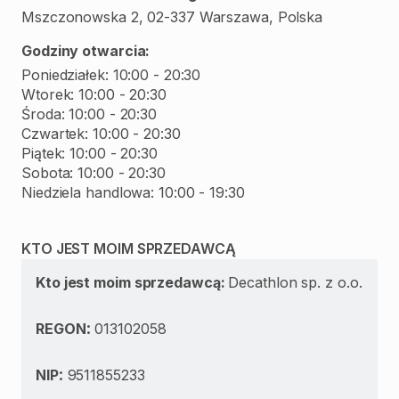
Mszczonowska 2, 02-337 Warszawa, Polska
Godziny otwarcia:
Poniedziałek: 10:00 - 20:30
Wtorek: 10:00 - 20:30
Środa: 10:00 - 20:30
Czwartek: 10:00 - 20:30
Piątek: 10:00 - 20:30
Sobota: 10:00 - 20:30
KTO JEST MOIM SPRZEDAWCĄ
Kto jest moim sprzedawcą:
Decathlon sp. z o.o.
:
REGON
013102058
:
NIP
9511855233