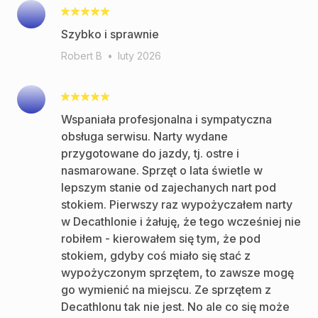
Szybko i sprawnie
Robert B
•
luty 2026
Wspaniała profesjonalna i sympatyczna
obsługa serwisu. Narty wydane
przygotowane do jazdy, tj. ostre i
nasmarowane. Sprzęt o lata świetle w
lepszym stanie od zajechanych nart pod
stokiem. Pierwszy raz wypożyczałem narty
w Decathlonie i żałuję, że tego wcześniej nie
robiłem - kierowałem się tym, że pod
stokiem, gdyby coś miało się stać z
wypożyczonym sprzętem, to zawsze mogę
go wymienić na miejscu. Ze sprzętem z
Decathlonu tak nie jest. No ale co się może