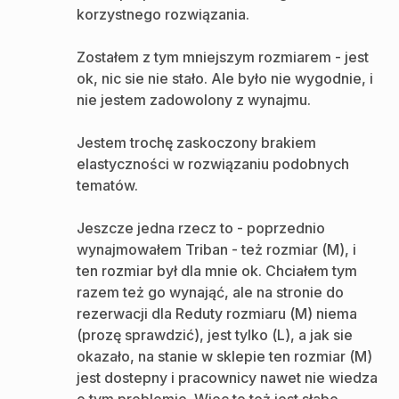
korzystnego rozwiązania.
Zostałem z tym mniejszym rozmiarem - jest
ok, nic sie nie stało. Ale było nie wygodnie, i
nie jestem zadowolony z wynajmu.
Jestem trochę zaskoczony brakiem
elastyczności w rozwiązaniu podobnych
tematów.
Jeszcze jedna rzecz to - poprzednio
wynajmowałem Triban - też rozmiar (M), i
ten rozmiar był dla mnie ok. Chciałem tym
razem też go wynająć, ale na stronie do
rezerwacji dla Reduty rozmiaru (M) niema
(prozę sprawdzić), jest tylko (L), a jak sie
okazało, na stanie w sklepie ten rozmiar (M)
jest dostepny i pracownicy nawet nie wiedza