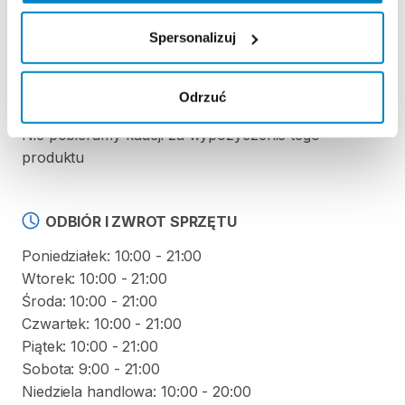
Regulamin wypożyczalni
Spersonalizuj
Odrzuć
KAUCJA
Nie pobieramy kaucji za wypożyczenie tego
produktu
ODBIÓR I ZWROT SPRZĘTU
Poniedziałek: 10:00 - 21:00
Wtorek: 10:00 - 21:00
Środa: 10:00 - 21:00
Czwartek: 10:00 - 21:00
Piątek: 10:00 - 21:00
Sobota: 9:00 - 21:00
Niedziela handlowa: 10:00 - 20:00