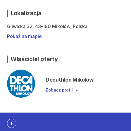
Lokalizacja
Gliwicka 32, 43-190 Mikołów, Polska
Pokaż na mapie
Właściciel oferty
Decathlon Mikołów
Zobacz profil
•