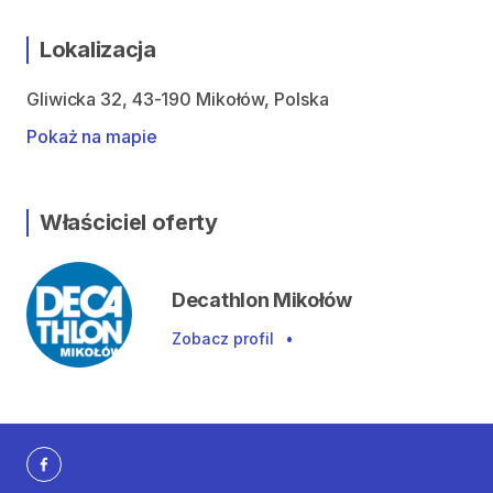
Lokalizacja
Gliwicka 32, 43-190 Mikołów, Polska
Pokaż na mapie
Właściciel oferty
Decathlon Mikołów
Zobacz profil
•