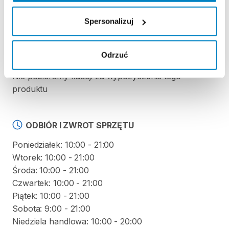
Regulamin wypożyczalni
Spersonalizuj
Odrzuć
KAUCJA
Nie pobieramy kaucji za wypożyczenie tego
produktu
ODBIÓR I ZWROT SPRZĘTU
Poniedziałek: 10:00 - 21:00
Wtorek: 10:00 - 21:00
Środa: 10:00 - 21:00
Czwartek: 10:00 - 21:00
Piątek: 10:00 - 21:00
Sobota: 9:00 - 21:00
Niedziela handlowa: 10:00 - 20:00