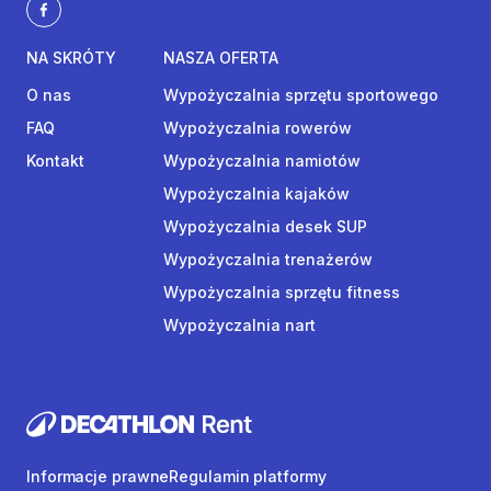
NA SKRÓTY
NASZA OFERTA
O nas
Wypożyczalnia sprzętu sportowego
FAQ
Wypożyczalnia rowerów
Kontakt
Wypożyczalnia namiotów
Wypożyczalnia kajaków
Wypożyczalnia desek SUP
Wypożyczalnia trenażerów
Wypożyczalnia sprzętu fitness
Wypożyczalnia nart
Informacje prawne
Regulamin platformy