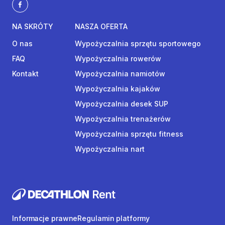
NA SKRÓTY
NASZA OFERTA
O nas
Wypożyczalnia sprzętu sportowego
FAQ
Wypożyczalnia rowerów
Kontakt
Wypożyczalnia namiotów
Wypożyczalnia kajaków
Wypożyczalnia desek SUP
Wypożyczalnia trenażerów
Wypożyczalnia sprzętu fitness
Wypożyczalnia nart
Informacje prawne
Regulamin platformy