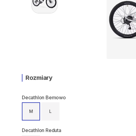
Rozmiary
Decathlon Bemowo
M
L
Decathlon Reduta