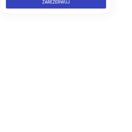
ZAREZERWUJ