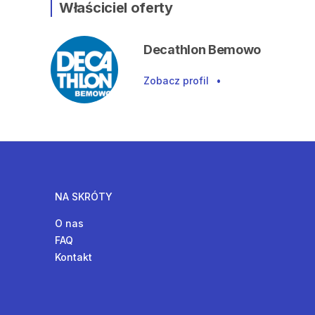
Właściciel oferty
Decathlon Bemowo
Zobacz profil
•
NA SKRÓTY
O nas
FAQ
Kontakt