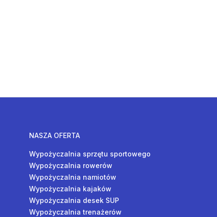
NASZA OFERTA
Wypożyczalnia sprzętu sportowego
Wypożyczalnia rowerów
Wypożyczalnia namiotów
Wypożyczalnia kajaków
Wypożyczalnia desek SUP
Wypożyczalnia trenażerów