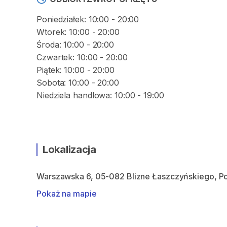
Poniedziałek: 10:00 - 20:00
Wtorek: 10:00 - 20:00
Środa: 10:00 - 20:00
Czwartek: 10:00 - 20:00
Piątek: 10:00 - 20:00
Sobota: 10:00 - 20:00
Niedziela handlowa: 10:00 - 19:00
Lokalizacja
Warszawska 6, 05-082 Blizne Łaszczyńskiego, P
Pokaż na mapie