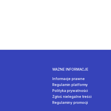
WAŻNE INFORMACJE
Informacje prawne
Regulamin platformy
Polityka prywatności
Zgłoś nielegalne treści
Regulaminy promocji