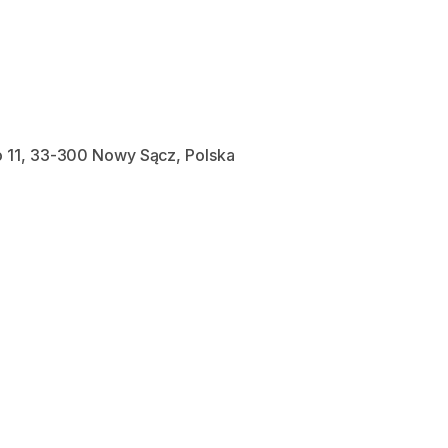
 11, 33-300 Nowy Sącz, Polska