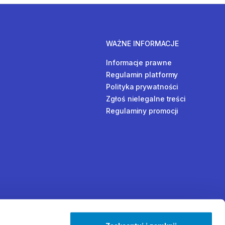
WAŻNE INFORMACJE
Informacje prawne
Regulamin platformy
Polityka prywatności
Zgłoś nielegalne treści
Regulaminy promocji