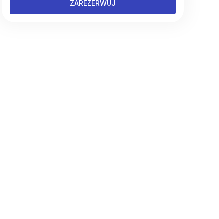
ZAREZERWUJ