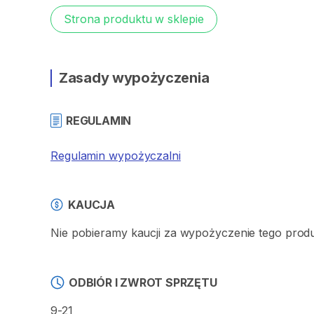
Strona produktu w sklepie
Zasady wypożyczenia
REGULAMIN
Regulamin wypożyczalni
KAUCJA
Nie pobieramy kaucji za wypożyczenie tego prod
ODBIÓR I ZWROT SPRZĘTU