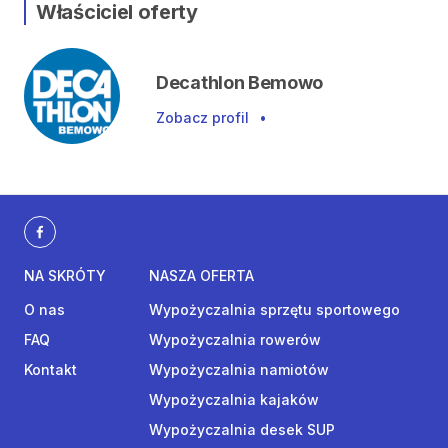
Właściciel oferty
Decathlon Bemowo
Zobacz profil
•
NA SKRÓTY
NASZA OFERTA
O nas
Wypożyczalnia sprzętu sportowego
FAQ
Wypożyczalnia rowerów
Kontakt
Wypożyczalnia namiotów
Wypożyczalnia kajaków
Wypożyczalnia desek SUP