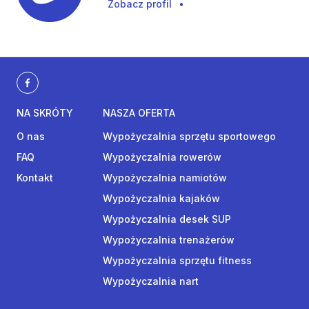
Zobacz profil
•
NA SKRÓTY
NASZA OFERTA
O nas
Wypożyczalnia sprzętu sportowego
FAQ
Wypożyczalnia rowerów
Kontakt
Wypożyczalnia namiotów
Wypożyczalnia kajaków
Wypożyczalnia desek SUP
Wypożyczalnia trenażerów
Wypożyczalnia sprzętu fitness
Wypożyczalnia nart