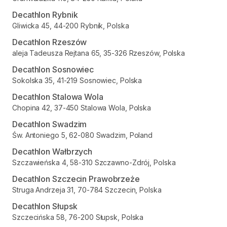
Decathlon Rybnik
Gliwicka 45, 44-200 Rybnik, Polska
Decathlon Rzeszów
aleja Tadeusza Rejtana 65, 35-326 Rzeszów, Polska
Decathlon Sosnowiec
Sokolska 35, 41-219 Sosnowiec, Polska
Decathlon Stalowa Wola
Chopina 42, 37-450 Stalowa Wola, Polska
Decathlon Swadzim
Św. Antoniego 5, 62-080 Swadzim, Poland
Decathlon Wałbrzych
Szczawieńska 4, 58-310 Szczawno-Zdrój, Polska
Decathlon Szczecin Prawobrzeże
Struga Andrzeja 31, 70-784 Szczecin, Polska
Decathlon Słupsk
Szczecińska 58, 76-200 Słupsk, Polska