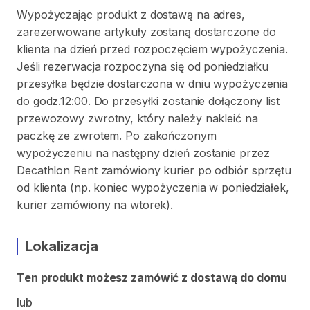
Wypożyczając produkt z dostawą na adres,
zarezerwowane artykuły zostaną dostarczone do
klienta na dzień przed rozpoczęciem wypożyczenia.
Jeśli rezerwacja rozpoczyna się od poniedziałku
przesyłka będzie dostarczona w dniu wypożyczenia
do godz.12:00. Do przesyłki zostanie dołączony list
przewozowy zwrotny, który należy nakleić na
paczkę ze zwrotem. Po zakończonym
wypożyczeniu na następny dzień zostanie przez
Decathlon Rent zamówiony kurier po odbiór sprzętu
od klienta (np. koniec wypożyczenia w poniedziałek,
kurier zamówiony na wtorek).
Lokalizacja
Ten produkt możesz zamówić z dostawą do domu
lub