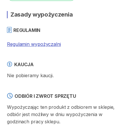
Zasady wypożyczenia
REGULAMIN
Regulamin wypożyczalni
KAUCJA
Nie pobieramy kaucji.
ODBIÓR I ZWROT SPRZĘTU
Wypożyczając ten produkt z odbiorem w sklepie,
odbiór jest możliwy w dniu wypożyczenia w
godzinach pracy sklepu.