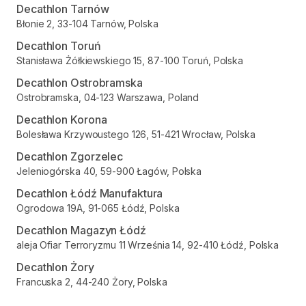
Decathlon Tarnów
Błonie 2, 33-104 Tarnów, Polska
Decathlon Toruń
Stanisława Żółkiewskiego 15, 87-100 Toruń, Polska
Decathlon Ostrobramska
Ostrobramska, 04-123 Warszawa, Poland
Decathlon Korona
Bolesława Krzywoustego 126, 51-421 Wrocław, Polska
Decathlon Zgorzelec
Jeleniogórska 40, 59-900 Łagów, Polska
Decathlon Łódź Manufaktura
Ogrodowa 19A, 91-065 Łódź, Polska
Decathlon Magazyn Łódź
aleja Ofiar Terroryzmu 11 Września 14, 92-410 Łódź, Polska
Decathlon Żory
Francuska 2, 44-240 Żory, Polska