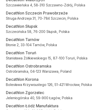
Szczawieńska 4, 58-310 Szczawno-Zdrój, Polska
Decathlon Szczecin Prawobrzeże
Struga Andrzeja 31, 70-784 Szczecin, Polska
Decathlon Słupsk
Szczecińska 58, 76-200 Słupsk, Polska
Decathlon Tarnów
Błonie 2, 33-104 Tarnów, Polska
Decathlon Toruń
Stanisława Żółkiewskiego 15, 87-100 Toruń, Polska
Decathlon Ostrobramska
Ostrobramska, 04-123 Warszawa, Poland
Decathlon Korona
Bolesława Krzywoustego 126, 51-421 Wrocław, Polska
Decathlon Zgorzelec
Jeleniogórska 40, 59-900 Łagów, Polska
Decathlon Łódź Manufaktura