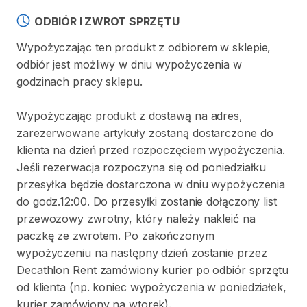
ODBIÓR I ZWROT SPRZĘTU
Wypożyczając ten produkt z odbiorem w sklepie,
odbiór jest możliwy w dniu wypożyczenia w
godzinach pracy sklepu.
Wypożyczając produkt z dostawą na adres,
zarezerwowane artykuły zostaną dostarczone do
klienta na dzień przed rozpoczęciem wypożyczenia.
Jeśli rezerwacja rozpoczyna się od poniedziałku
przesyłka będzie dostarczona w dniu wypożyczenia
do godz.12:00. Do przesyłki zostanie dołączony list
przewozowy zwrotny, który należy nakleić na
paczkę ze zwrotem. Po zakończonym
wypożyczeniu na następny dzień zostanie przez
Decathlon Rent zamówiony kurier po odbiór sprzętu
od klienta (np. koniec wypożyczenia w poniedziałek,
kurier zamówiony na wtorek).