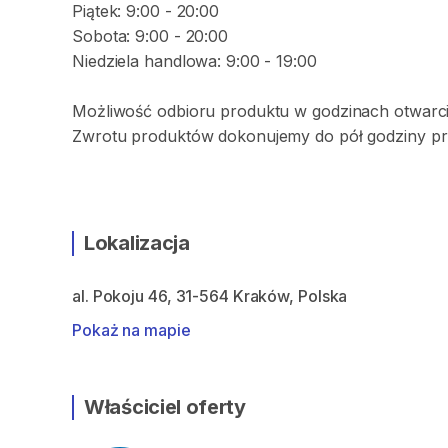
Piątek: 9:00 - 20:00
Sobota: 9:00 - 20:00
Niedziela handlowa: 9:00 - 19:00
Możliwość odbioru produktu w godzinach otwarci
Zwrotu produktów dokonujemy do pół godziny pr
Lokalizacja
al. Pokoju 46, 31-564 Kraków, Polska
Pokaż na mapie
Właściciel oferty