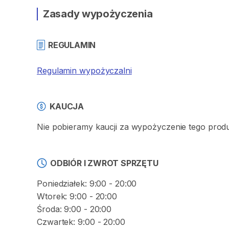
Zasady wypożyczenia
REGULAMIN
Regulamin wypożyczalni
KAUCJA
Nie pobieramy kaucji za wypożyczenie tego prod
ODBIÓR I ZWROT SPRZĘTU
Poniedziałek: 9:00 - 20:00
Wtorek: 9:00 - 20:00
Środa: 9:00 - 20:00
Czwartek: 9:00 - 20:00