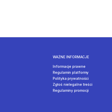
WAŻNE INFORMACJE
Informacje prawne
Regulamin platformy
Polityka prywatności
Zgłoś nielegalne treści
Regulaminy promocji