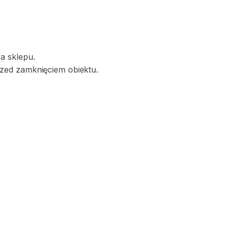
a sklepu.
zed zamknięciem obiektu.