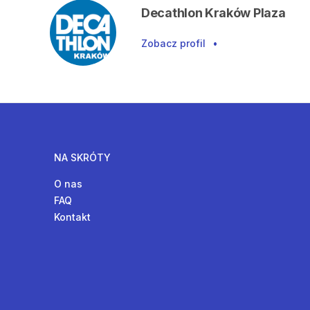
Decathlon Kraków Plaza
Zobacz profil
•
NA SKRÓTY
O nas
FAQ
Kontakt