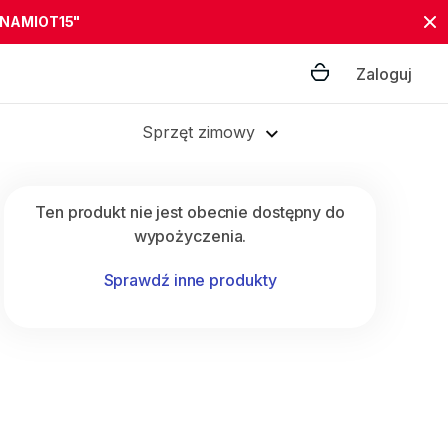
"NAMIOT15"
Zaloguj
Sprzęt zimowy
Ten produkt nie jest obecnie dostępny do
wypożyczenia.
Sprawdź inne produkty