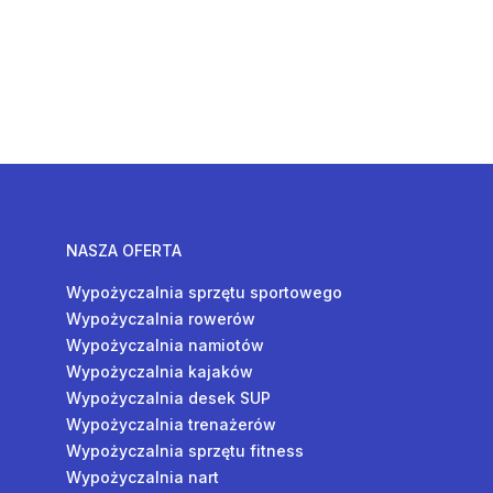
NASZA OFERTA
Wypożyczalnia sprzętu sportowego
Wypożyczalnia rowerów
Wypożyczalnia namiotów
Wypożyczalnia kajaków
Wypożyczalnia desek SUP
Wypożyczalnia trenażerów
Wypożyczalnia sprzętu fitness
Wypożyczalnia nart