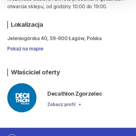
otwarcia sklepu, od godziny 10:00 do 19:00.
Lokalizacja
Jeleniogórska 40, 59-900 Łagów, Polska
Pokaż na mapie
Właściciel oferty
Decathlon Zgorzelec
Zobacz profil
•