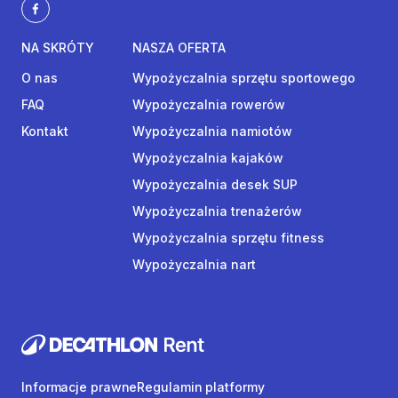
NA SKRÓTY
NASZA OFERTA
O nas
Wypożyczalnia sprzętu sportowego
FAQ
Wypożyczalnia rowerów
Kontakt
Wypożyczalnia namiotów
Wypożyczalnia kajaków
Wypożyczalnia desek SUP
Wypożyczalnia trenażerów
Wypożyczalnia sprzętu fitness
Wypożyczalnia nart
Informacje prawne
Regulamin platformy