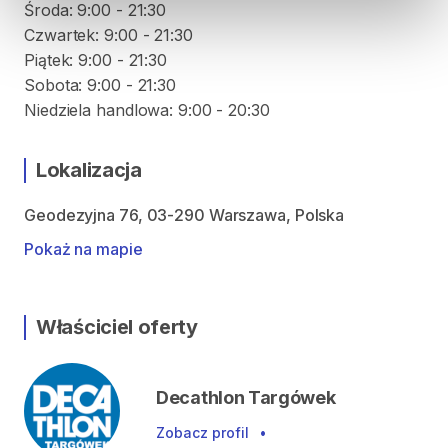
Środa: 9:00 - 21:30
Czwartek: 9:00 - 21:30
Piątek: 9:00 - 21:30
Sobota: 9:00 - 21:30
Niedziela handlowa: 9:00 - 20:30
Lokalizacja
Geodezyjna 76, 03-290 Warszawa, Polska
Pokaż na mapie
Właściciel oferty
Decathlon Targówek
Zobacz profil
•