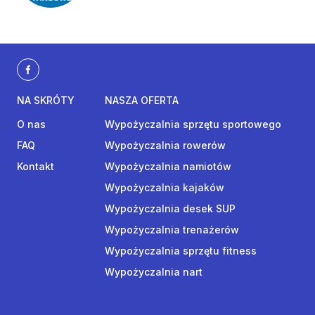
NA SKRÓTY
NASZA OFERTA
O nas
Wypożyczalnia sprzętu sportowego
FAQ
Wypożyczalnia rowerów
Kontakt
Wypożyczalnia namiotów
Wypożyczalnia kajaków
Wypożyczalnia desek SUP
Wypożyczalnia trenażerów
Wypożyczalnia sprzętu fitness
Wypożyczalnia nart