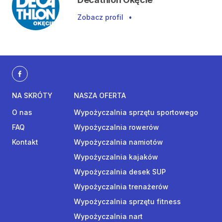
Zobacz profil
•
NA SKRÓTY
NASZA OFERTA
O nas
Wypożyczalnia sprzętu sportowego
FAQ
Wypożyczalnia rowerów
Kontakt
Wypożyczalnia namiotów
Wypożyczalnia kajaków
Wypożyczalnia desek SUP
Wypożyczalnia trenażerów
Wypożyczalnia sprzętu fitness
Wypożyczalnia nart