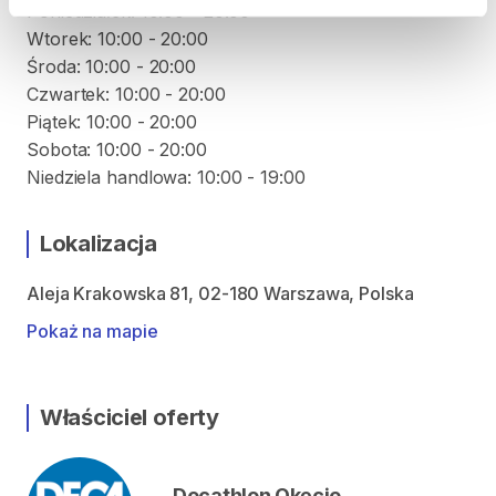
Poniedziałek: 10:00 - 20:00
Wtorek: 10:00 - 20:00
Środa: 10:00 - 20:00
Czwartek: 10:00 - 20:00
Piątek: 10:00 - 20:00
Sobota: 10:00 - 20:00
Niedziela handlowa: 10:00 - 19:00
Lokalizacja
Aleja Krakowska 81, 02-180 Warszawa, Polska
Pokaż na mapie
Właściciel oferty
Decathlon Okęcie