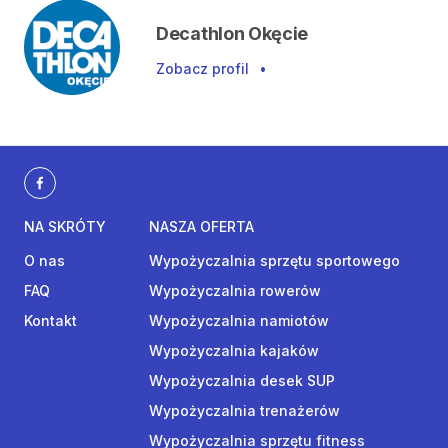
Decathlon Okęcie
Zobacz profil
•
NA SKRÓTY
NASZA OFERTA
O nas
Wypożyczalnia sprzętu sportowego
FAQ
Wypożyczalnia rowerów
Kontakt
Wypożyczalnia namiotów
Wypożyczalnia kajaków
Wypożyczalnia desek SUP
Wypożyczalnia trenażerów
Wypożyczalnia sprzętu fitness