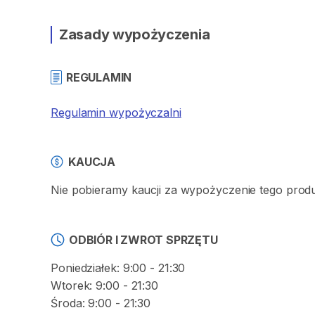
Zasady wypożyczenia
REGULAMIN
Regulamin wypożyczalni
KAUCJA
Nie pobieramy kaucji za wypożyczenie tego produ
ODBIÓR I ZWROT SPRZĘTU
Poniedziałek: 9:00 - 21:30
Wtorek: 9:00 - 21:30
Środa: 9:00 - 21:30