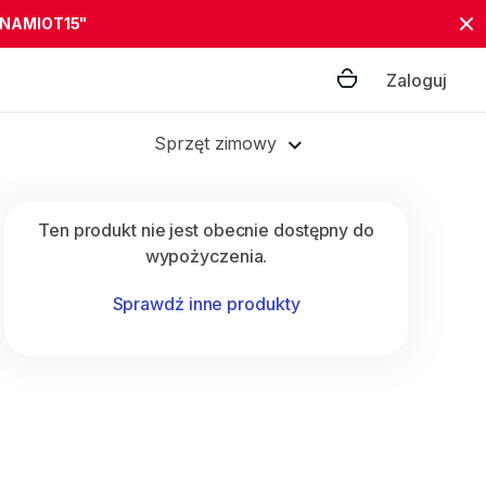
"NAMIOT15"
Zaloguj
Sprzęt zimowy
Ten produkt nie jest obecnie dostępny do
wypożyczenia.
Sprawdź inne produkty