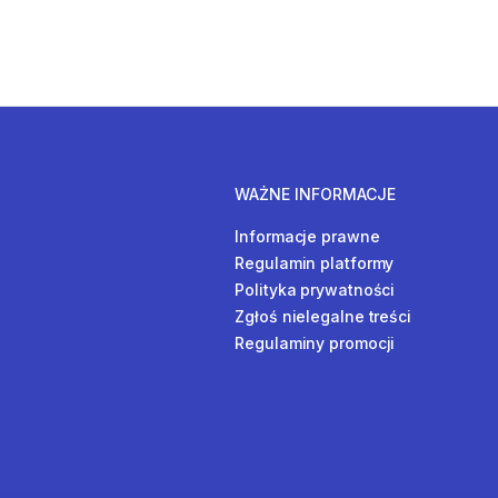
WAŻNE INFORMACJE
Informacje prawne
Regulamin platformy
Polityka prywatności
Zgłoś nielegalne treści
Regulaminy promocji