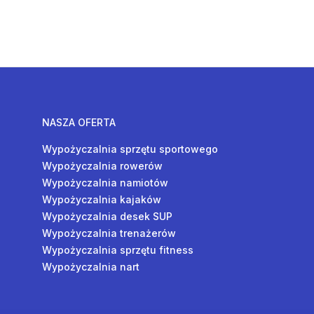
NASZA OFERTA
Wypożyczalnia sprzętu sportowego
Wypożyczalnia rowerów
Wypożyczalnia namiotów
Wypożyczalnia kajaków
Wypożyczalnia desek SUP
Wypożyczalnia trenażerów
Wypożyczalnia sprzętu fitness
Wypożyczalnia nart