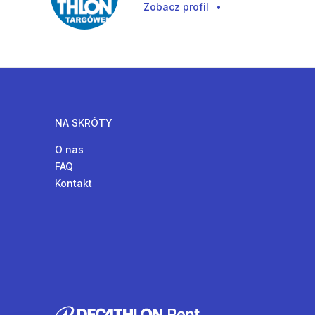
Zobacz profil
•
NA SKRÓTY
O nas
FAQ
Kontakt