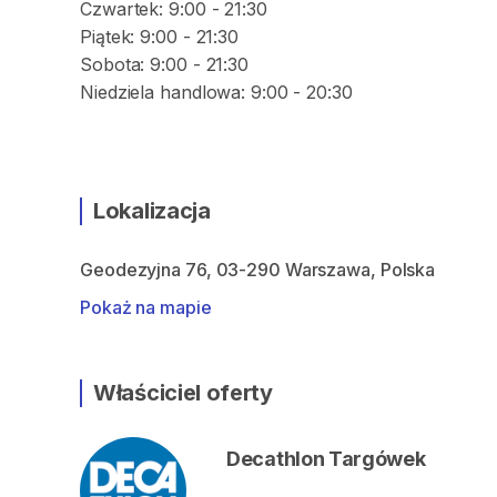
Czwartek: 9:00 - 21:30
Piątek: 9:00 - 21:30
Sobota: 9:00 - 21:30
Niedziela handlowa: 9:00 - 20:30
Lokalizacja
Geodezyjna 76, 03-290 Warszawa, Polska
Pokaż na mapie
Właściciel oferty
Decathlon Targówek