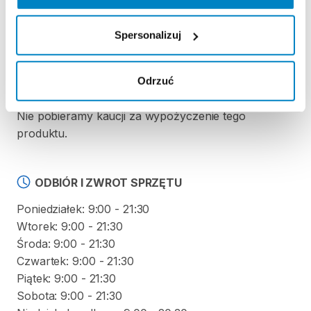
REGULAMIN
Spersonalizuj
Regulamin wypożyczalni
Odrzuć
KAUCJA
Nie pobieramy kaucji za wypożyczenie tego
produktu.
ODBIÓR I ZWROT SPRZĘTU
Poniedziałek: 9:00 - 21:30
Wtorek: 9:00 - 21:30
Środa: 9:00 - 21:30
Czwartek: 9:00 - 21:30
Piątek: 9:00 - 21:30
Sobota: 9:00 - 21:30