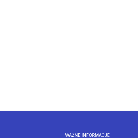
WAŻNE INFORMACJE