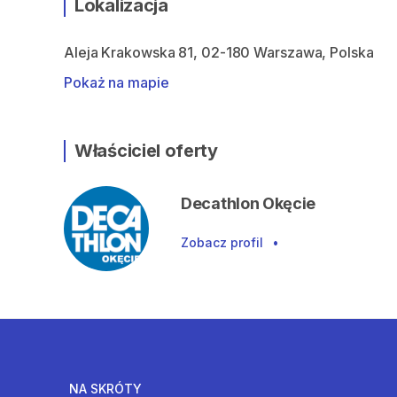
Lokalizacja
Aleja Krakowska 81, 02-180 Warszawa, Polska
Pokaż na mapie
Właściciel oferty
Decathlon Okęcie
Zobacz profil
•
NA SKRÓTY