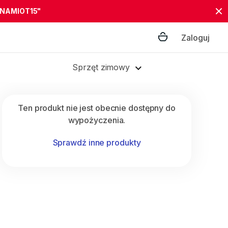
"NAMIOT15"
Zaloguj
Sprzęt zimowy
Ten produkt nie jest obecnie dostępny do
wypożyczenia.
Sprawdź inne produkty