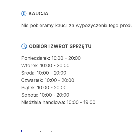
KAUCJA
Nie pobieramy kaucji za wypożyczenie tego prod
ODBIÓR I ZWROT SPRZĘTU
Poniedziałek: 10:00 - 20:00
Wtorek: 10:00 - 20:00
Środa: 10:00 - 20:00
Czwartek: 10:00 - 20:00
Piątek: 10:00 - 20:00
Sobota: 10:00 - 20:00
Niedziela handlowa: 10:00 - 19:00