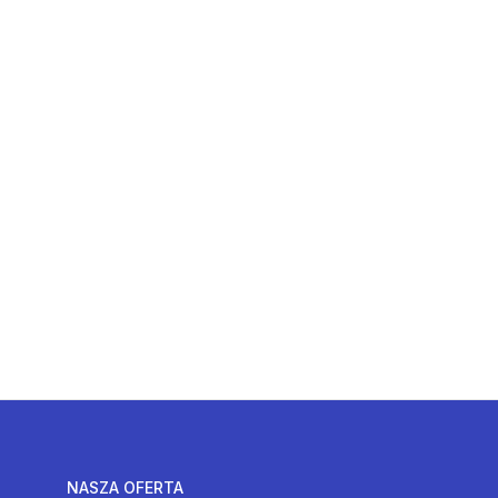
NASZA OFERTA