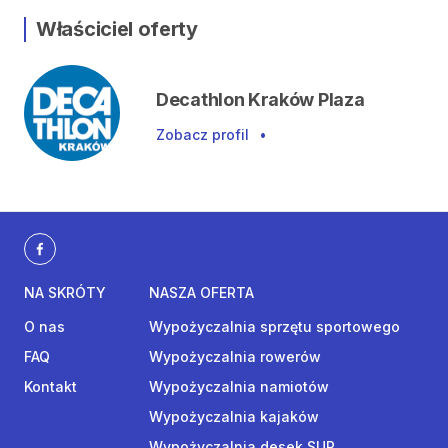
Właściciel oferty
Decathlon Kraków Plaza
Zobacz profil
•
NA SKRÓTY
NASZA OFERTA
O nas
Wypożyczalnia sprzętu sportowego
FAQ
Wypożyczalnia rowerów
Kontakt
Wypożyczalnia namiotów
Wypożyczalnia kajaków
Wypożyczalnia desek SUP