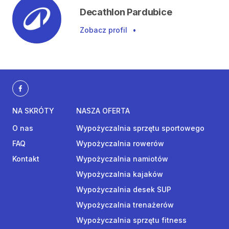
Decathlon Pardubice
Zobacz profil
•
NA SKRÓTY
NASZA OFERTA
O nas
Wypożyczalnia sprzętu sportowego
FAQ
Wypożyczalnia rowerów
Kontakt
Wypożyczalnia namiotów
Wypożyczalnia kajaków
Wypożyczalnia desek SUP
Wypożyczalnia trenażerów
Wypożyczalnia sprzętu fitness