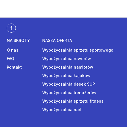
NA SKRÓTY
NASZA OFERTA
O nas
Wypożyczalnia sprzętu sportowego
FAQ
Wypożyczalnia rowerów
Kontakt
Wypożyczalnia namiotów
Wypożyczalnia kajaków
Wypożyczalnia desek SUP
Wypożyczalnia trenażerów
Wypożyczalnia sprzętu fitness
Wypożyczalnia nart