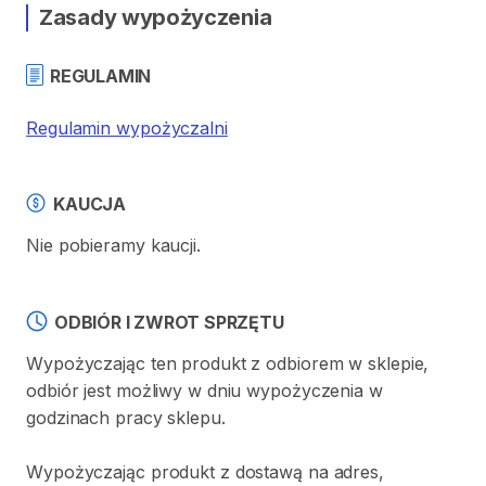
Zasady wypożyczenia
REGULAMIN
Regulamin wypożyczalni
KAUCJA
Nie pobieramy kaucji.
ODBIÓR I ZWROT SPRZĘTU
Wypożyczając ten produkt z odbiorem w sklepie,
odbiór jest możliwy w dniu wypożyczenia w
godzinach pracy sklepu.
Wypożyczając produkt z dostawą na adres,