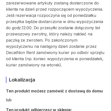
zarezerwowane artykuły zostaną dostarczone do
klienta na dzień przed rozpoczęciem wypożyczenia.
Jeśli rezerwacja rozpoczyna się od poniedziałku
przesyłka będzie dostarczona w dniu wypożyczenia
do godz.12:00. Do przesyłki zostanie dołączony list
przewozowy zwrotny, który należy nakleić na
paczkę ze zwrotem. Po zakończonym
wypożyczeniu na następny dzień zostanie przez
Decathlon Rent zamówiony kurier po odbiór sprzętu
od klienta (np. koniec wypożyczenia w poniedziałek,
kurier zamówiony na wtorek).
Lokalizacja
Ten produkt możesz zamówić z dostawą do domu
lub
Ten produkt odbierzesz w sklepie: