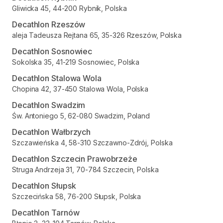
Gliwicka 45, 44-200 Rybnik, Polska
Decathlon Rzeszów
aleja Tadeusza Rejtana 65, 35-326 Rzeszów, Polska
Decathlon Sosnowiec
Sokolska 35, 41-219 Sosnowiec, Polska
Decathlon Stalowa Wola
Chopina 42, 37-450 Stalowa Wola, Polska
Decathlon Swadzim
Św. Antoniego 5, 62-080 Swadzim, Poland
Decathlon Wałbrzych
Szczawieńska 4, 58-310 Szczawno-Zdrój, Polska
Decathlon Szczecin Prawobrzeże
Struga Andrzeja 31, 70-784 Szczecin, Polska
Decathlon Słupsk
Szczecińska 58, 76-200 Słupsk, Polska
Decathlon Tarnów