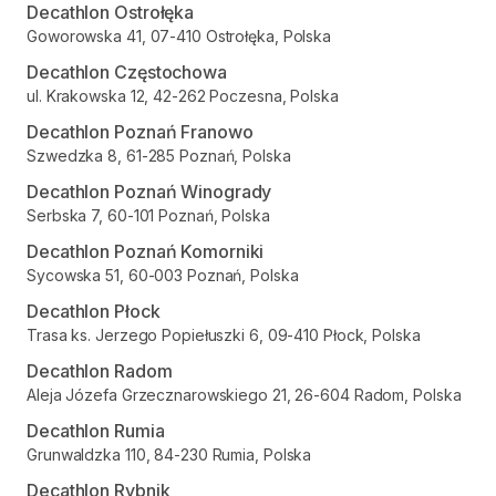
Decathlon Ostrołęka
Goworowska 41, 07-410 Ostrołęka, Polska
Decathlon Częstochowa
ul. Krakowska 12, 42-262 Poczesna, Polska
Decathlon Poznań Franowo
Szwedzka 8, 61-285 Poznań, Polska
Decathlon Poznań Winogrady
Serbska 7, 60-101 Poznań, Polska
Decathlon Poznań Komorniki
Sycowska 51, 60-003 Poznań, Polska
Decathlon Płock
Trasa ks. Jerzego Popiełuszki 6, 09-410 Płock, Polska
Decathlon Radom
Aleja Józefa Grzecznarowskiego 21, 26-604 Radom, Polska
Decathlon Rumia
Grunwaldzka 110, 84-230 Rumia, Polska
Decathlon Rybnik