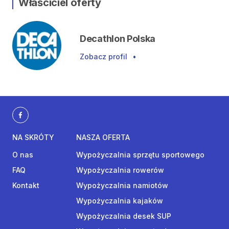
Właściciel oferty
Decathlon Polska
Zobacz profil
•
NA SKRÓTY
NASZA OFERTA
O nas
Wypożyczalnia sprzętu sportowego
FAQ
Wypożyczalnia rowerów
Kontakt
Wypożyczalnia namiotów
Wypożyczalnia kajaków
Wypożyczalnia desek SUP