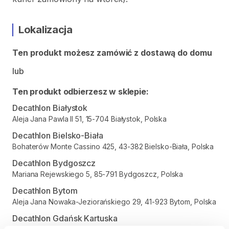
Lokalizacja
Ten produkt możesz zamówić z dostawą do domu
lub
Ten produkt odbierzesz w sklepie:
Decathlon Białystok
Aleja Jana Pawla II 51, 15-704 Białystok, Polska
Decathlon Bielsko-Biała
Bohaterów Monte Cassino 425, 43-382 Bielsko-Biała, Polska
Decathlon Bydgoszcz
Mariana Rejewskiego 5, 85-791 Bydgoszcz, Polska
Decathlon Bytom
Aleja Jana Nowaka-Jeziorańskiego 29, 41-923 Bytom, Polska
Decathlon Gdańsk Kartuska