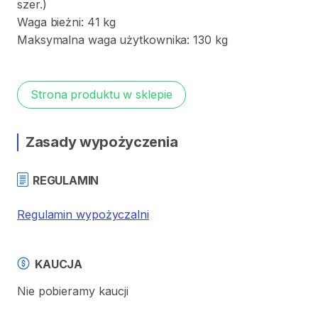
szer.)
Waga
bieżni:
41
kg
Maksymalna
waga
użytkownika:
130
kg
Strona produktu w sklepie
Zasady wypożyczenia
REGULAMIN
Regulamin wypożyczalni
KAUCJA
Nie pobieramy kaucji