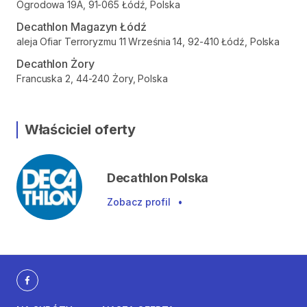
Ogrodowa 19A, 91-065 Łódź, Polska
Decathlon Magazyn Łódź
aleja Ofiar Terroryzmu 11 Września 14, 92-410 Łódź, Polska
Decathlon Żory
Francuska 2, 44-240 Żory, Polska
Właściciel oferty
Decathlon Polska
Zobacz profil
•