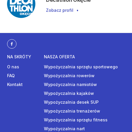
Zobacz profil
•
NA SKRÓTY
NASZA OFERTA
O nas
Wypożyczalnia sprzętu sportowego
FAQ
Wypożyczalnia rowerów
Kontakt
Wypożyczalnia namiotów
Wypożyczalnia kajaków
Wypożyczalnia desek SUP
Wypożyczalnia trenażerów
Wypożyczalnia sprzętu fitness
Wypożyczalnia nart