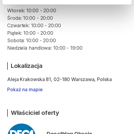
Poniedziałek: 10:00 - 20:00
Wtorek: 10:00 - 20:00
Środa: 10:00 - 20:00
Czwartek: 10:00 - 20:00
Piątek: 10:00 - 20:00
Sobota: 10:00 - 20:00
Niedziela handlowa: 10:00 - 19:00
Lokalizacja
Aleja Krakowska 81, 02-180 Warszawa, Polska
Pokaż na mapie
Właściciel oferty
Decathlon Okęcie