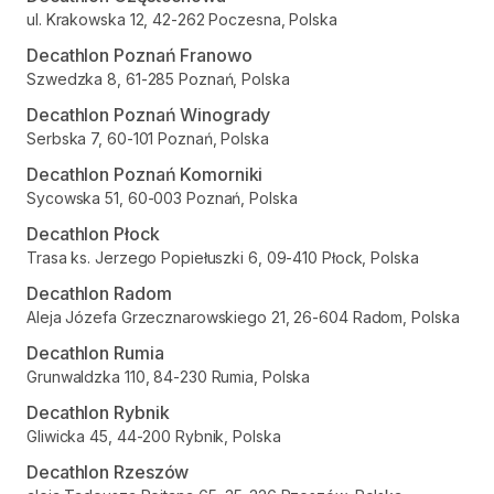
ul. Krakowska 12, 42-262 Poczesna, Polska
Decathlon Poznań Franowo
Szwedzka 8, 61-285 Poznań, Polska
Decathlon Poznań Winogrady
Serbska 7, 60-101 Poznań, Polska
Decathlon Poznań Komorniki
Sycowska 51, 60-003 Poznań, Polska
Decathlon Płock
Trasa ks. Jerzego Popiełuszki 6, 09-410 Płock, Polska
Decathlon Radom
Aleja Józefa Grzecznarowskiego 21, 26-604 Radom, Polska
Decathlon Rumia
Grunwaldzka 110, 84-230 Rumia, Polska
Decathlon Rybnik
Gliwicka 45, 44-200 Rybnik, Polska
Decathlon Rzeszów