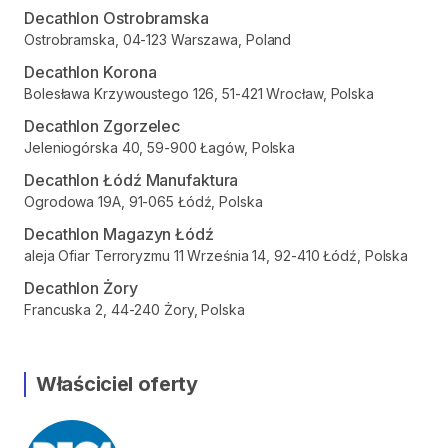
Decathlon Ostrobramska
Ostrobramska, 04-123 Warszawa, Poland
Decathlon Korona
Bolesława Krzywoustego 126, 51-421 Wrocław, Polska
Decathlon Zgorzelec
Jeleniogórska 40, 59-900 Łagów, Polska
Decathlon Łódź Manufaktura
Ogrodowa 19A, 91-065 Łódź, Polska
Decathlon Magazyn Łódź
aleja Ofiar Terroryzmu 11 Września 14, 92-410 Łódź, Polska
Decathlon Żory
Francuska 2, 44-240 Żory, Polska
Właściciel oferty