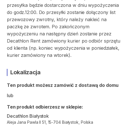
przesyłka będzie dostarczona w dniu wypożyczenia
do godz.12:00. Do przesyłki zostanie dołączony list
przewozowy zwrotny, który należy nakleić na
paczkę ze zwrotem. Po zakończonym
wypożyczeniu na następny dzień zostanie przez
Decathlon Rent zamówiony kurier po odbiór sprzętu
od klienta (np. koniec wypożyczenia w poniedziałek,
kurier zamówiony na wtorek).
Lokalizacja
Ten produkt możesz zamówić z dostawą do domu
lub
Ten produkt odbierzesz w sklepie:
Decathlon Białystok
Aleja Jana Pawla II 51, 15-704 Białystok, Polska