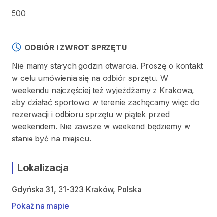
500
ODBIÓR I ZWROT SPRZĘTU
Nie mamy stałych godzin otwarcia. Proszę o kontakt
w celu umówienia się na odbiór sprzętu. W
weekendu najczęściej też wyjeżdżamy z Krakowa,
aby działać sportowo w terenie zachęcamy więc do
rezerwacji i odbioru sprzętu w piątek przed
weekendem. Nie zawsze w weekend będziemy w
stanie być na miejscu.
Lokalizacja
Gdyńska 31, 31-323 Kraków, Polska
Pokaż na mapie