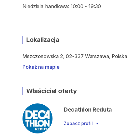
Lokalizacja
Mszczonowska 2, 02-337 Warszawa, Polska
Pokaż na mapie
Właściciel oferty
Decathlon Reduta
Zobacz profil
•