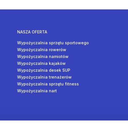
NASZA OFERTA
Wypożyczalnia sprzętu sportowego
Wypożyczalnia rowerów
Wypożyczalnia namiotów
Wypożyczalnia kajaków
Wypożyczalnia desek SUP
Wypożyczalnia trenażerów
Wypożyczalnia sprzętu fitness
Wypożyczalnia nart
y