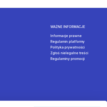
WAŻNE INFORMACJE
Informacje prawne
Regulamin platformy
Polityka prywatności
Zgłoś nielegalne treści
Regulaminy promocji