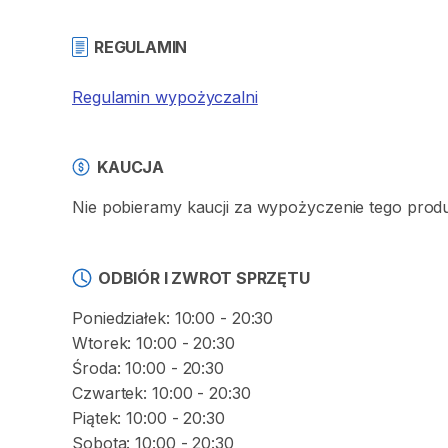
REGULAMIN
Regulamin wypożyczalni
KAUCJA
Nie pobieramy kaucji za wypożyczenie tego prod
ODBIÓR I ZWROT SPRZĘTU
Poniedziałek: 10:00 - 20:30
Wtorek: 10:00 - 20:30
Środa: 10:00 - 20:30
Czwartek: 10:00 - 20:30
Piątek: 10:00 - 20:30
Sobota: 10:00 - 20:30