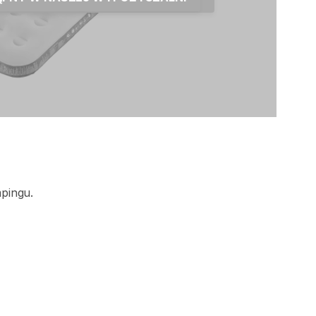
pingu.