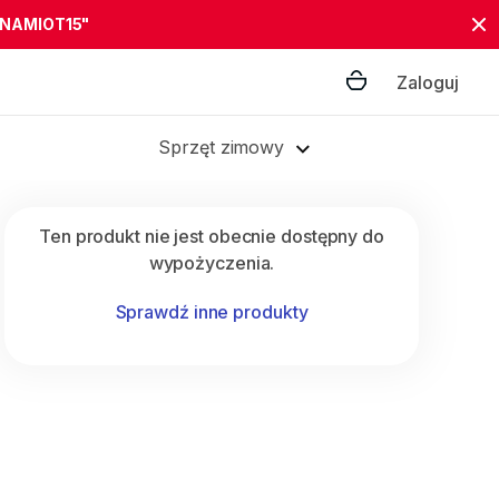
"NAMIOT15"
Zaloguj
Sprzęt zimowy
Ten produkt nie jest obecnie dostępny do
wypożyczenia.
Sprawdź inne produkty