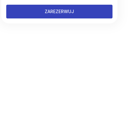
ZAREZERWUJ