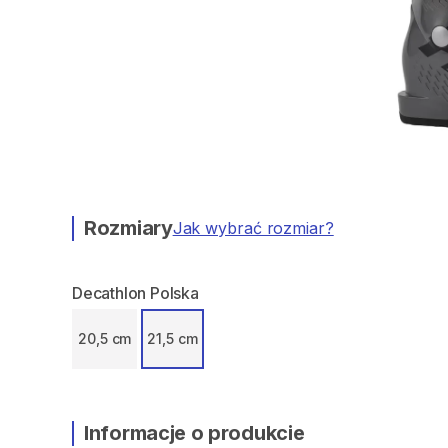
Rozmiary
Jak wybrać rozmiar?
Decathlon Polska
20,5 cm
21,5 cm
Informacje o produkcie