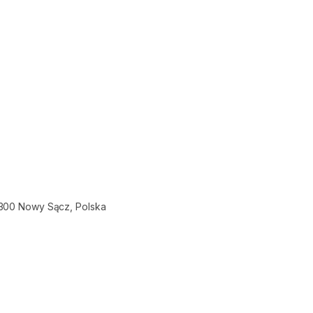
-300 Nowy Sącz, Polska