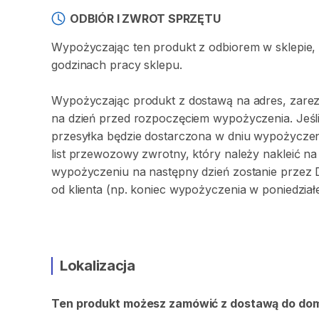
ODBIÓR I ZWROT SPRZĘTU
Wypożyczając ten produkt z odbiorem w sklepie,
godzinach pracy sklepu.
Wypożyczając produkt z dostawą na adres, zarez
na dzień przed rozpoczęciem wypożyczenia. Jeśli
przesyłka będzie dostarczona w dniu wypożyczeni
list przewozowy zwrotny, który należy nakleić 
wypożyczeniu na następny dzień zostanie przez 
od klienta (np. koniec wypożyczenia w poniedział
Lokalizacja
Ten produkt możesz zamówić z dostawą do do