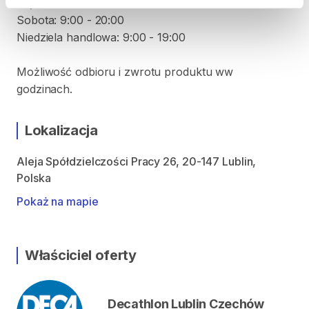
Piątek: 9:00 - 20:00
Sobota: 9:00 - 20:00
Niedziela handlowa: 9:00 - 19:00
Możliwość odbioru i zwrotu produktu ww
godzinach.
Lokalizacja
Aleja Spółdzielczości Pracy 26, 20-147 Lublin,
Polska
Pokaż na mapie
Właściciel oferty
Decathlon Lublin Czechów