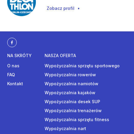
Zobacz profil
•
NA SKRÓTY
NASZA OFERTA
O nas
Wypożyczalnia sprzętu sportowego
FAQ
Wypożyczalnia rowerów
Kontakt
Wypożyczalnia namiotów
Wypożyczalnia kajaków
Wypożyczalnia desek SUP
Wypożyczalnia trenażerów
Wypożyczalnia sprzętu fitness
Wypożyczalnia nart