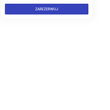
ZAREZERWUJ