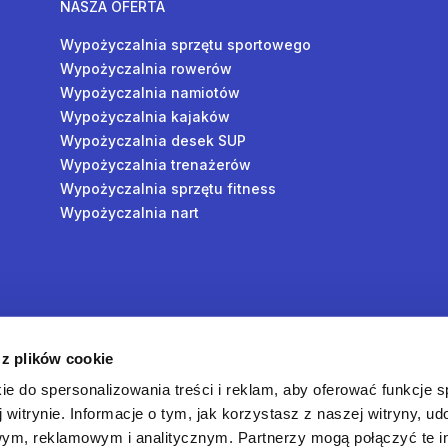
NASZA OFERTA
Wypożyczalnia sprzętu sportowego
Wypożyczalnia rowerów
Wypożyczalnia namiotów
Wypożyczalnia kajaków
Wypożyczalnia desek SUP
Wypożyczalnia trenażerów
Wypożyczalnia sprzętu fitness
Wypożyczalnia nart
y
 z plików cookie
oś
ie do spersonalizowania treści i reklam, aby oferować funkcje 
 witrynie. Informacje o tym, jak korzystasz z naszej witryny, u
ym, reklamowym i analitycznym. Partnerzy mogą połączyć te i