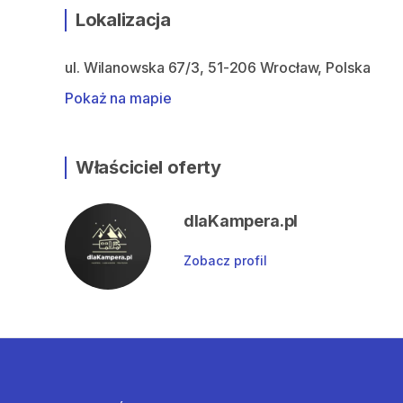
Lokalizacja
ul. Wilanowska 67/3, 51-206 Wrocław, Polska
Pokaż na mapie
Właściciel oferty
dlaKampera.pl
Zobacz profil