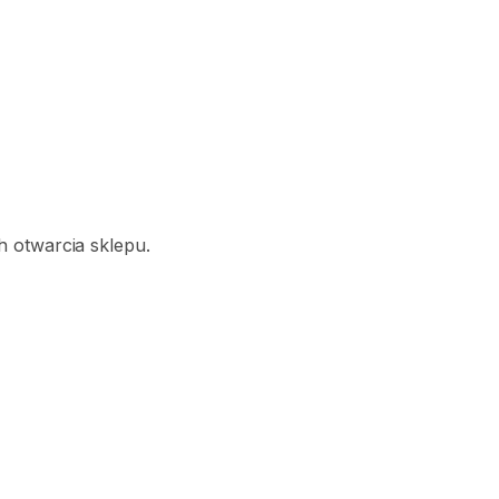
 otwarcia sklepu.