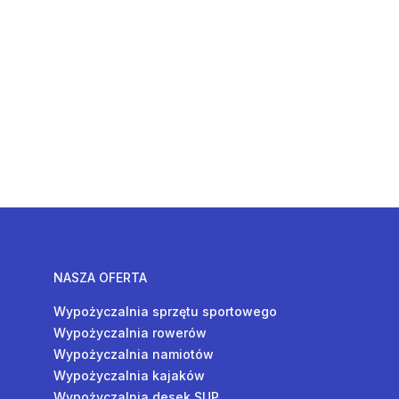
NASZA OFERTA
Wypożyczalnia sprzętu sportowego
Wypożyczalnia rowerów
Wypożyczalnia namiotów
Wypożyczalnia kajaków
Wypożyczalnia desek SUP