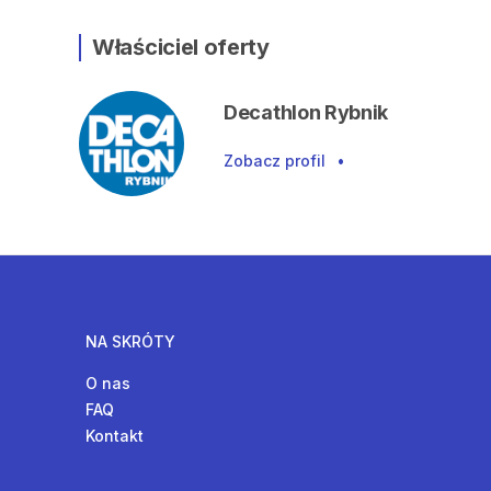
Właściciel oferty
Decathlon Rybnik
Zobacz profil
•
NA SKRÓTY
O nas
FAQ
Kontakt