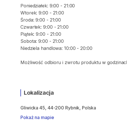
Poniedziałek: 9:00 - 21:00
Wtorek: 9:00 - 21:00
Środa: 9:00 - 21:00
Czwartek: 9:00 - 21:00
Piątek: 9:00 - 21:00
Sobota: 9:00 - 21:00
Niedziela handlowa: 10:00 - 20:00
Możliwość odbioru i zwrotu produktu w godzinach
Lokalizacja
Gliwicka 45, 44-200 Rybnik, Polska
Pokaż na mapie