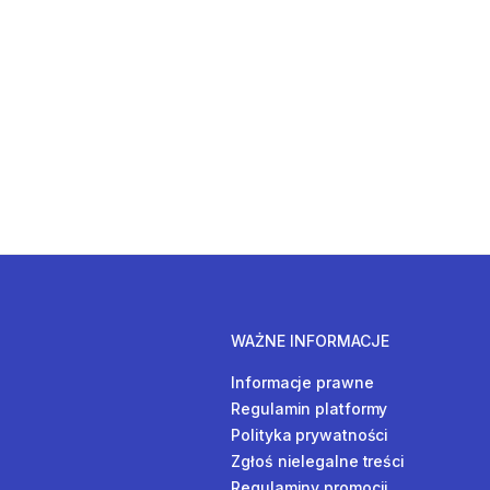
WAŻNE INFORMACJE
Informacje prawne
Regulamin platformy
Polityka prywatności
Zgłoś nielegalne treści
Regulaminy promocji