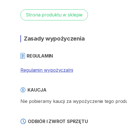
Strona produktu w sklepie
Zasady wypożyczenia
REGULAMIN
Regulamin wypożyczalni
KAUCJA
Nie pobieramy kaucji za wypożyczenie tego prod
ODBIÓR I ZWROT SPRZĘTU