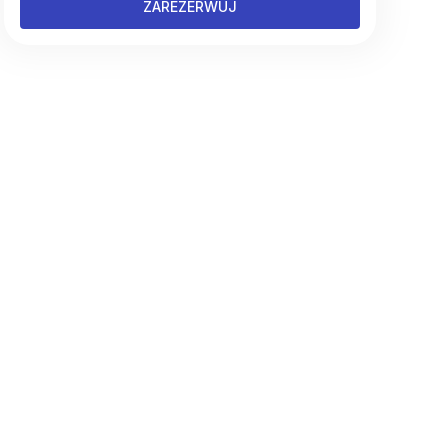
ZAREZERWUJ