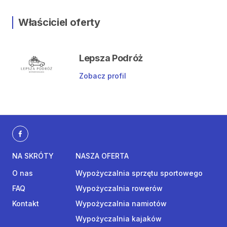
Właściciel oferty
Lepsza Podróż
Zobacz profil
NA SKRÓTY
NASZA OFERTA
O nas
Wypożyczalnia sprzętu sportowego
FAQ
Wypożyczalnia rowerów
Kontakt
Wypożyczalnia namiotów
Wypożyczalnia kajaków