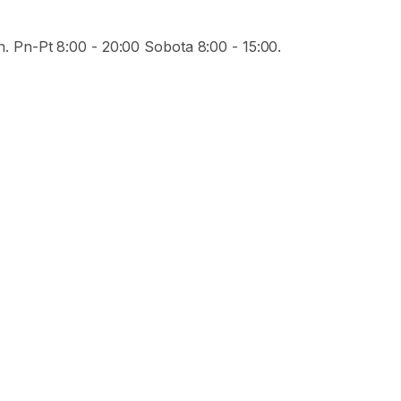
. Pn-Pt 8:00 - 20:00 Sobota 8:00 - 15:00.