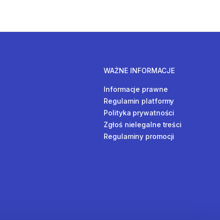
WAŻNE INFORMACJE
Informacje prawne
Regulamin platformy
Polityka prywatności
Zgłoś nielegalne treści
Regulaminy promocji