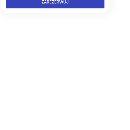
ZAREZERWUJ