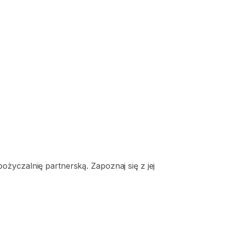
życzalnię partnerską. Zapoznaj się z jej