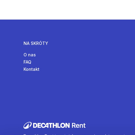
NA SKRÓTY
O nas
FAQ
Kontakt