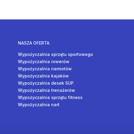
NASZA OFERTA
Wypożyczalnia sprzętu sportowego
Wypożyczalnia rowerów
Wypożyczalnia namiotów
Wypożyczalnia kajaków
Wypożyczalnia desek SUP
Wypożyczalnia trenażerów
Wypożyczalnia sprzętu fitness
Wypożyczalnia nart