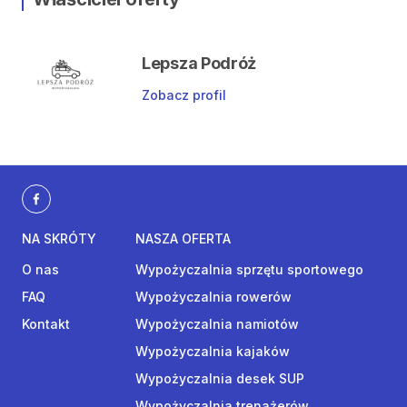
Lepsza Podróż
Zobacz profil
NA SKRÓTY
NASZA OFERTA
O nas
Wypożyczalnia sprzętu sportowego
FAQ
Wypożyczalnia rowerów
Kontakt
Wypożyczalnia namiotów
Wypożyczalnia kajaków
Wypożyczalnia desek SUP
Wypożyczalnia trenażerów