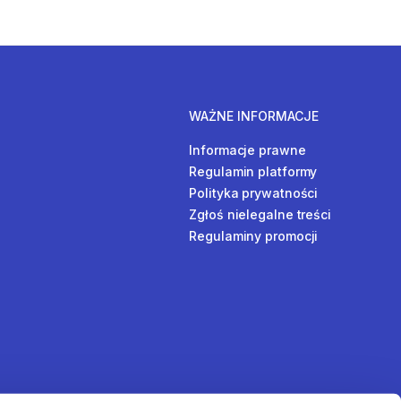
WAŻNE INFORMACJE
Informacje prawne
Regulamin platformy
Polityka prywatności
Zgłoś nielegalne treści
Regulaminy promocji