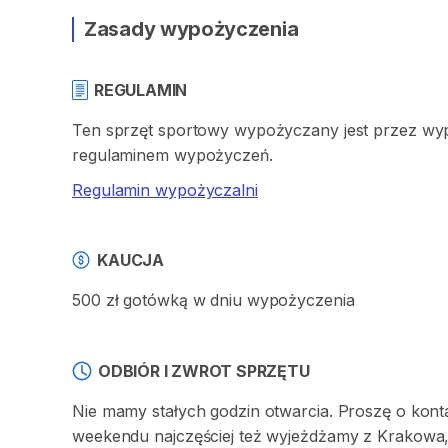
Zasady wypożyczenia
REGULAMIN
Ten sprzęt sportowy wypożyczany jest przez wypo
regulaminem wypożyczeń.
Regulamin wypożyczalni
KAUCJA
500 zł gotówką w dniu wypożyczenia
ODBIÓR I ZWROT SPRZĘTU
Nie mamy stałych godzin otwarcia. Proszę o kont
weekendu najczęściej też wyjeżdżamy z Krakowa,