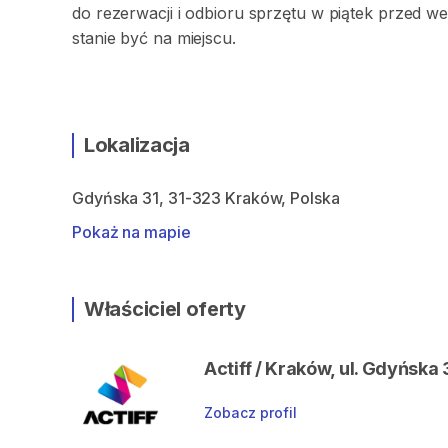
do rezerwacji i odbioru sprzętu w piątek przed
stanie być na miejscu.
Lokalizacja
Gdyńska 31, 31-323 Kraków, Polska
Pokaż na mapie
Właściciel oferty
Actiff / Kraków, ul. Gdyńska 
Zobacz profil