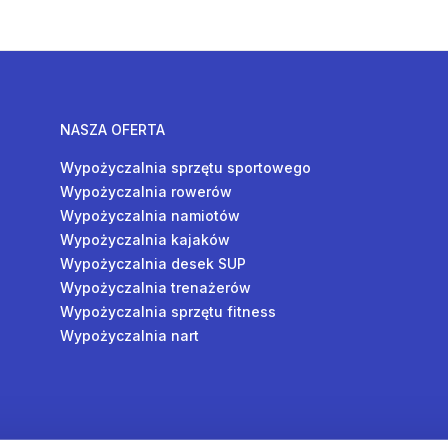
NASZA OFERTA
Wypożyczalnia sprzętu sportowego
Wypożyczalnia rowerów
Wypożyczalnia namiotów
Wypożyczalnia kajaków
Wypożyczalnia desek SUP
Wypożyczalnia trenażerów
Wypożyczalnia sprzętu fitness
Wypożyczalnia nart