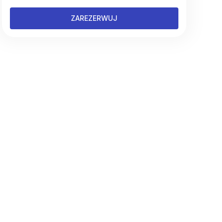
ZAREZERWUJ