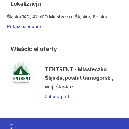
Lokalizacja
Śląska 142, 42-610 Miasteczko Śląskie, Polska
Pokaż na mapie
Właściciel oferty
TENTRENT - Miasteczko
Śląskie, powiat tarnogórski,
woj. śląskie
Zobacz profil