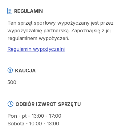
REGULAMIN
Ten sprzęt sportowy wypożyczany jest przez
wypożyczalnię partnerską. Zapoznaj się z jej
regulaminem wypożyczeń.
Regulamin wypożyczalni
KAUCJA
500
ODBIÓR I ZWROT SPRZĘTU
Pon - pt - 13:00 - 17:00
Sobota - 10:00 - 13:00