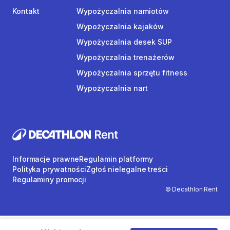
Kontakt
Wypożyczalnia namiotów
Wypożyczalnia kajaków
Wypożyczalnia desek SUP
Wypożyczalnia trenażerów
Wypożyczalnia sprzętu fitness
Wypożyczalnia nart
Informacje prawne
Regulamin platformy
Polityka prywatności
Zgłoś nielegalne treści
Regulaminy promocji
© Decathlon Rent