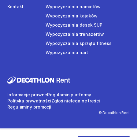
Kontakt
Wypożyczalnia namiotów
Wypożyczalnia kajaków
Wypożyczalnia desek SUP
Wypożyczalnia trenażerów
Wypożyczalnia sprzętu fitness
Wypożyczalnia nart
Informacje prawne
Regulamin platformy
Polityka prywatności
Zgłoś nielegalne treści
Regulaminy promocji
© Decathlon Rent