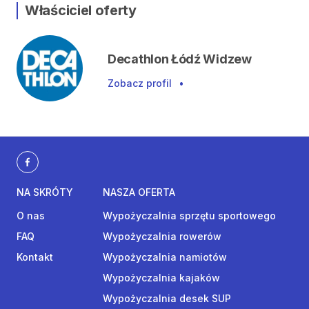
Właściciel oferty
Decathlon Łódź Widzew
Zobacz profil
•
NA SKRÓTY
NASZA OFERTA
O nas
Wypożyczalnia sprzętu sportowego
FAQ
Wypożyczalnia rowerów
Kontakt
Wypożyczalnia namiotów
Wypożyczalnia kajaków
Wypożyczalnia desek SUP