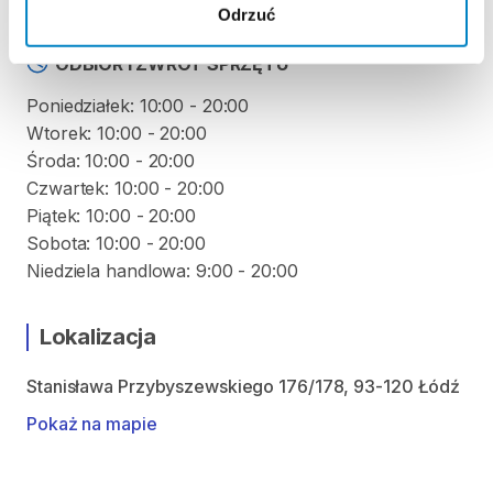
Odrzuć
ODBIÓR I ZWROT SPRZĘTU
Poniedziałek: 10:00 - 20:00
Wtorek: 10:00 - 20:00
Środa: 10:00 - 20:00
Czwartek: 10:00 - 20:00
Piątek: 10:00 - 20:00
Sobota: 10:00 - 20:00
Lokalizacja
Stanisława Przybyszewskiego 176/178, 93-120 Łódź
Pokaż na mapie